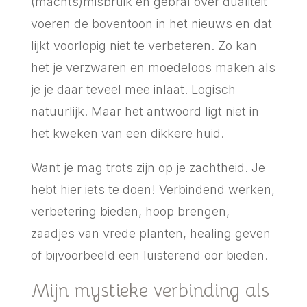
(machts)misbruik en gebral over dualiteit
voeren de boventoon in het nieuws en dat
lijkt voorlopig niet te verbeteren. Zo kan
het je verzwaren en moedeloos maken als
je je daar teveel mee inlaat. Logisch
natuurlijk. Maar het antwoord ligt niet in
het kweken van een dikkere huid.
Want je mag trots zijn op je zachtheid. Je
hebt hier iets te doen! Verbindend werken,
verbetering bieden, hoop brengen,
zaadjes van vrede planten, healing geven
of bijvoorbeeld een luisterend oor bieden.
Mijn mystieke verbinding als