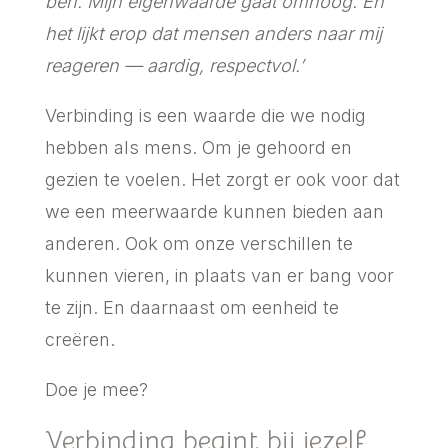
ben. Mijn eigenwaarde gaat omhoog. En
het lijkt erop dat mensen anders naar mij
reageren — aardig, respectvol.’
Verbinding is een waarde die we nodig
hebben als mens. Om je gehoord en
gezien te voelen. Het zorgt er ook voor dat
we een meerwaarde kunnen bieden aan
anderen. Ook om onze verschillen te
kunnen vieren, in plaats van er bang voor
te zijn. En daarnaast om eenheid te
creëren.
Doe je mee?
Verbinding begint bij jezelf