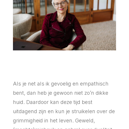
Als je net als ik gevoelig en empathisch
bent, dan heb je gewoon niet zo’n dikke
huid. Daardoor kan deze tijd best
uitdagend zijn en kun je struikelen over de
grimmigheid in het leven. Geweld,