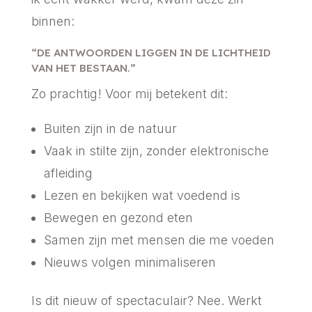
binnen:
“DE ANTWOORDEN LIGGEN IN DE LICHTHEID
VAN HET BESTAAN.”
Zo prachtig! Voor mij betekent dit:
Buiten zijn in de natuur
Vaak in stilte zijn, zonder elektronische
afleiding
Lezen en bekijken wat voedend is
Bewegen en gezond eten
Samen zijn met mensen die me voeden
Nieuws volgen minimaliseren
Is dit nieuw of spectaculair? Nee. Werkt