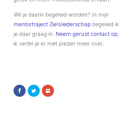
Wil je daarin begeleid worden? In mijn
mentortraject Zielsleiderschap
begeleid ik
je daar graag in.
Neem gerust contact op
,
ik vertel je er met plezier meer over.