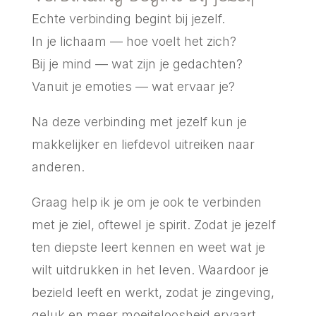
Echte verbinding begint bij jezelf.
In je lichaam — hoe voelt het zich?
Bij je mind — wat zijn je gedachten?
Vanuit je emoties — wat ervaar je?
Na deze verbinding met jezelf kun je
makkelijker en liefdevol uitreiken naar
anderen.
Graag help ik je om je ook te verbinden
met je ziel, oftewel je spirit. Zodat je jezelf
ten diepste leert kennen en weet wat je
wilt uitdrukken in het leven. Waardoor je
bezield leeft en werkt, zodat je zingeving,
geluk en meer moeiteloosheid ervaart.