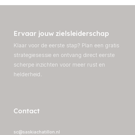
Ervaar jouw zielsleiderschap
Klaar voor de eerste stap? Plan een
gratis
strategiesessie
en ontvang direct eerste
scherpe inzichten voor meer rust en
helderheid.
Contact
sc@saskiachatillon.nl