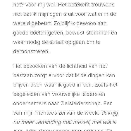
het? Voor mij wel. Het betekent trouwens
niet dat ik mijn ogen sluit voor wat er in de
wereld gebeurt. Zo blijf ik gewoon aan
goede doelen geven, bewust stemmen en
waar nodig de straat op gaan om te
demonstreren.
Het opzoeken van de lichtheid van het
bestaan zorgt ervoor dat ik de dingen kan
blijven doen waar ik goed in ben. Zoals het
begeleiden van vrouwelijke leiders en
ondernemers naar Zielsleiderschap. Een
van mijn mentees zei van de week:
‘Ik krijg
nu meer verbinding met mezelf, met wie ik