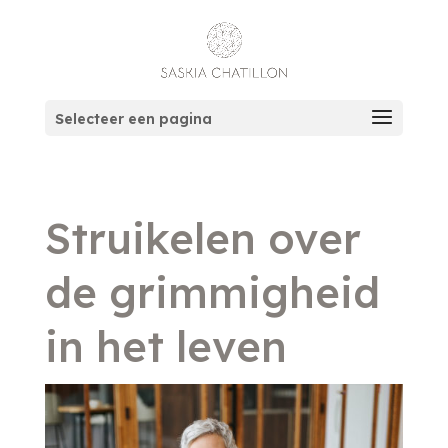
Selecteer een pagina
Struikelen over
de grimmigheid
in het leven