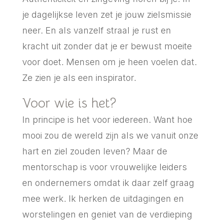
je dagelijkse leven zet je jouw zielsmissie
neer. En als vanzelf straal je rust en
kracht uit zonder dat je er bewust moeite
voor doet. Mensen om je heen voelen dat.
Ze zien je als een inspirator.
Voor wie is het?
In principe is het voor iedereen. Want hoe
mooi zou de wereld zijn als we vanuit onze
hart en ziel zouden leven? Maar de
mentorschap is voor vrouwelijke leiders
en ondernemers omdat ik daar zelf graag
mee werk. Ik herken de uitdagingen en
worstelingen en geniet van de verdieping