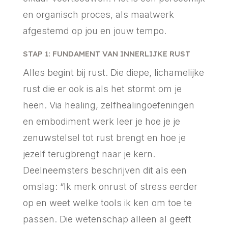
en organisch proces, als maatwerk
afgestemd op jou en jouw tempo.
STAP 1: FUNDAMENT VAN INNERLIJKE RUST
Alles begint bij rust. Die diepe, lichamelijke
rust die er ook is als het stormt om je
heen. Via healing, zelfhealingoefeningen
en embodiment werk leer je hoe je je
zenuwstelsel tot rust brengt en hoe je
jezelf terugbrengt naar je kern.
Deelneemsters beschrijven dit als een
omslag: “Ik merk onrust of stress eerder
op en weet welke tools ik ken om toe te
passen. Die wetenschap alleen al geeft