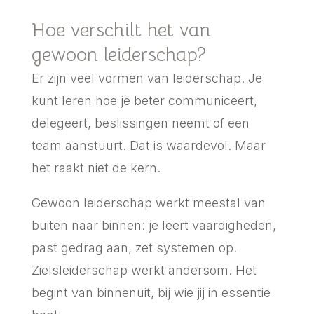
Hoe verschilt het van
gewoon leiderschap?
Er zijn veel vormen van leiderschap. Je
kunt leren hoe je beter communiceert,
delegeert, beslissingen neemt of een
team aanstuurt. Dat is waardevol. Maar
het raakt niet de kern.
Gewoon leiderschap werkt meestal van
buiten naar binnen: je leert vaardigheden,
past gedrag aan, zet systemen op.
Zielsleiderschap werkt andersom. Het
begint van binnenuit, bij wie jij in essentie