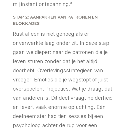
mij instant ontspanning.”
STAP 2: AANPAKKEN VAN PATRONEN EN
BLOKKADES
Rust alleen is niet genoeg als er
onverwerkte laag onder zit. In deze stap
gaan we dieper: naar de patronen die je
leven sturen zonder dat je het altijd
doorhebt. Overlevingsstrategieën van
vroeger. Emoties die je wegstopt of juist
overspoelen. Projecties. Wat je draagt dat
van anderen is. Dit deel vraagt helderheid
en levert vaak enorme opluchting. Eén
deelneemster had tien sessies bij een
psycholoog achter de rug voor een