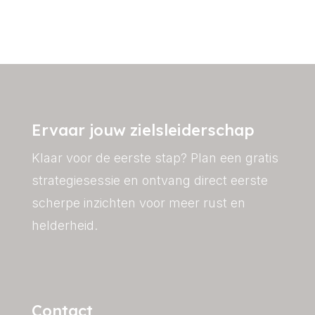
Ervaar jouw zielsleiderschap
Klaar voor de eerste stap? Plan een
gratis
strategiesessie
en ontvang direct eerste
scherpe inzichten voor meer rust en
helderheid.
Contact