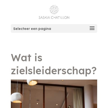
Selecteer een pagina
Wat is
zielsleiderschap?