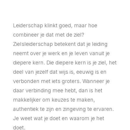
Leiderschap klinkt goed, maar hoe
combineer je dat met de ziel?
Zielsleiderschap betekent dat je leiding
neemt over je werk en je leven vanuit je
diepere kern. Die diepere kern is je ziel, het
deel van jezelf dat wijs is, eeuwig is en
verbonden met iets groters. Wanneer je
daar verbinding mee hebt, dan is het
makkelijker om keuzes te maken,
authentiek te zijn en zingeving te ervaren.
Je weet wat je doet en waarom je het
doet.