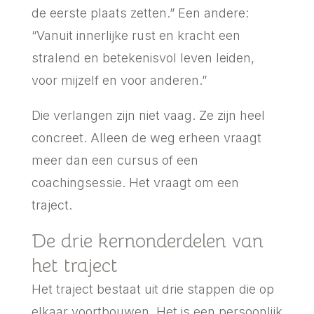
de eerste plaats zetten.” Een andere:
“Vanuit innerlijke rust en kracht een
stralend en betekenisvol leven leiden,
voor mijzelf en voor anderen.”
Die verlangen zijn niet vaag. Ze zijn heel
concreet. Alleen de weg erheen vraagt
meer dan een cursus of een
coachingsessie. Het vraagt om een
traject.
De drie kernonderdelen van
het traject
Het traject bestaat uit drie stappen die op
elkaar voortbouwen. Het is een persoonlijk