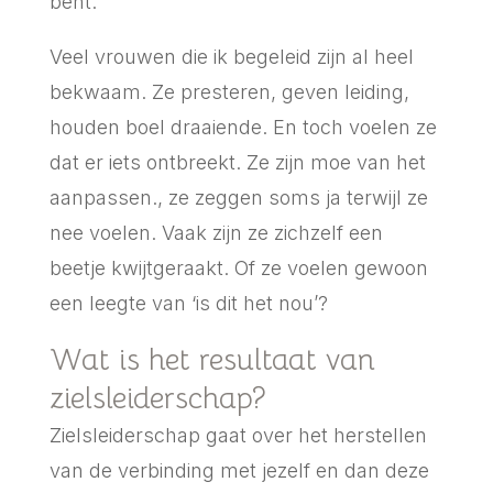
bent.
Veel vrouwen die ik begeleid zijn al heel
bekwaam. Ze presteren, geven leiding,
houden boel draaiende. En toch voelen ze
dat er iets ontbreekt. Ze zijn moe van het
aanpassen., ze zeggen soms ja terwijl ze
nee voelen. Vaak zijn ze zichzelf een
beetje kwijtgeraakt. Of ze voelen gewoon
een leegte van ‘is dit het nou’?
Wat is het resultaat van
zielsleiderschap?
Zielsleiderschap gaat over het herstellen
van de verbinding met jezelf en dan deze