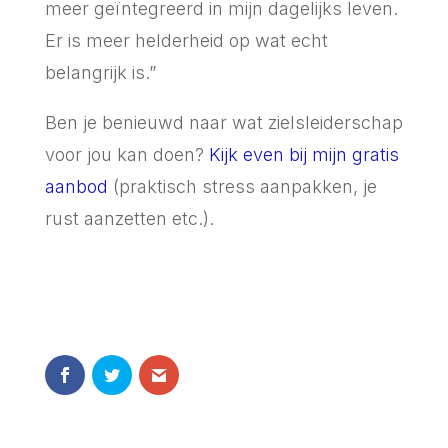
meer geïntegreerd in mijn dagelijks leven.
Er is meer helderheid op wat echt
belangrijk is.”
Ben je benieuwd naar wat zielsleiderschap
voor jou kan doen?
Kijk even bij mijn gratis
aanbod
(praktisch stress aanpakken, je
rust aanzetten etc.).