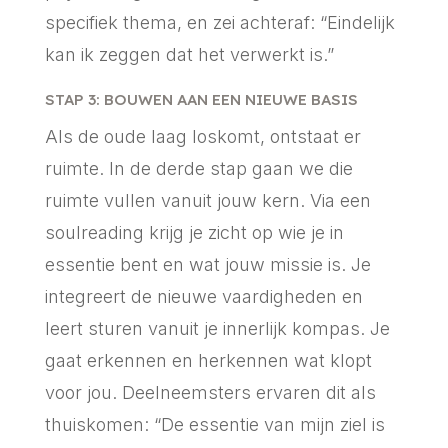
specifiek thema, en zei achteraf: “Eindelijk
kan ik zeggen dat het verwerkt is.”
STAP 3: BOUWEN AAN EEN NIEUWE BASIS
Als de oude laag loskomt, ontstaat er
ruimte. In de derde stap gaan we die
ruimte vullen vanuit jouw kern. Via een
soulreading krijg je zicht op wie je in
essentie bent en wat jouw missie is. Je
integreert de nieuwe vaardigheden en
leert sturen vanuit je innerlijk kompas. Je
gaat erkennen en herkennen wat klopt
voor jou. Deelneemsters ervaren dit als
thuiskomen: “De essentie van mijn ziel is