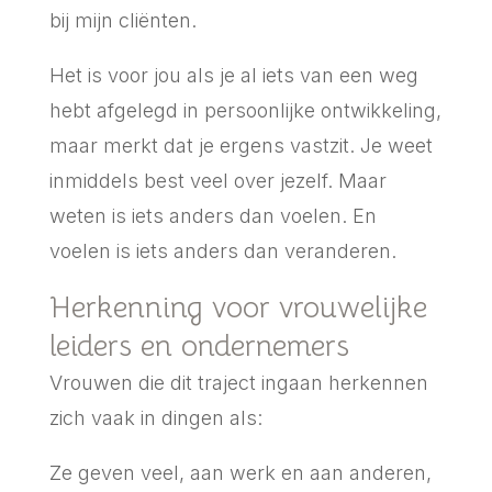
bij mijn cliënten.
Het is voor jou als je al iets van een weg
hebt afgelegd in persoonlijke ontwikkeling,
maar merkt dat je ergens vastzit. Je weet
inmiddels best veel over jezelf. Maar
weten is iets anders dan voelen. En
voelen is iets anders dan veranderen.
Herkenning voor vrouwelijke
leiders en ondernemers
Vrouwen die dit traject ingaan herkennen
zich vaak in dingen als:
Ze geven veel, aan werk en aan anderen,